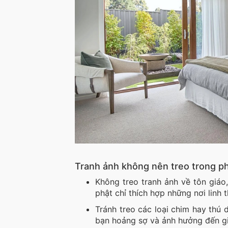
Tranh ảnh không nên treo trong 
Không treo tranh ảnh về tôn giáo,
phật chỉ thích hợp những nơi linh
Tránh treo các loại chim hay thú 
bạn hoảng sợ và ảnh hưởng đến gi