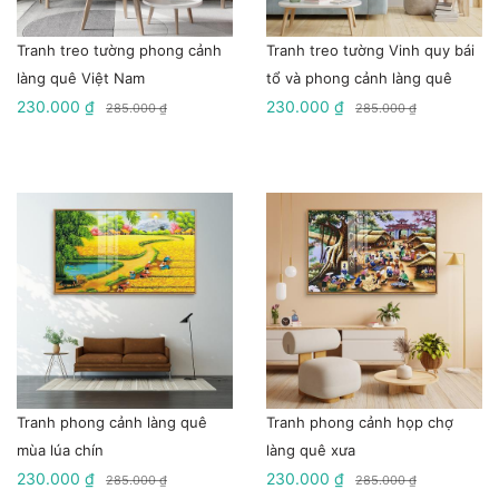
Tranh treo tường phong cảnh
Tranh treo tường Vinh quy bái
làng quê Việt Nam
tổ và phong cảnh làng quê
230.000 ₫
230.000 ₫
285.000 ₫
285.000 ₫
Tranh phong cảnh làng quê
Tranh phong cảnh họp chợ
mùa lúa chín
làng quê xưa
230.000 ₫
230.000 ₫
285.000 ₫
285.000 ₫