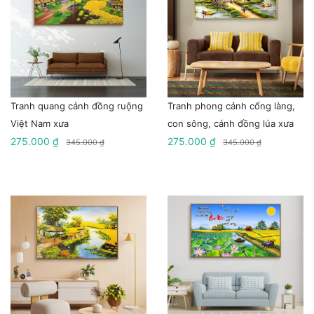
Tranh quang cảnh đồng ruộng
Tranh phong cảnh cổng làng,
Việt Nam xưa
con sông, cánh đồng lúa xưa
275.000 ₫
275.000 ₫
345.000 ₫
345.000 ₫