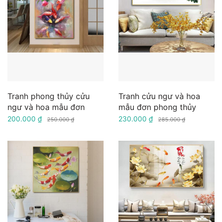
Tranh phong thủy cửu
Tranh cửu ngư và hoa
ngư và hoa mẫu đơn
mẫu đơn phong thủy
200.000 ₫
230.000 ₫
250.000 ₫
285.000 ₫