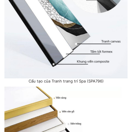
Cấu tạo của Tranh trang trí Spa (SPA796)