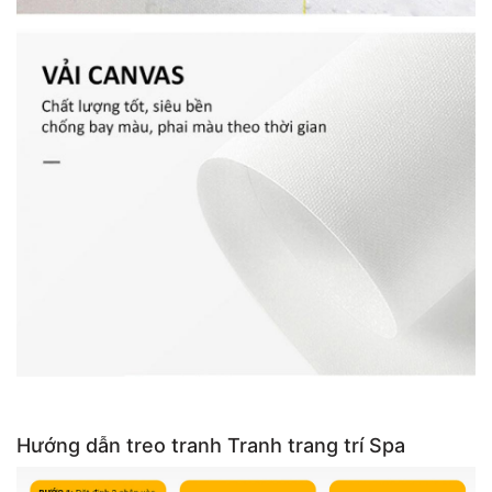
Hướng dẫn treo tranh Tranh trang trí Spa