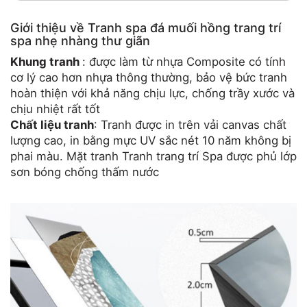
Giới thiệu về Tranh spa đá muối hồng trang trí
spa nhẹ nhàng thư giãn
Khung tranh
: được làm từ nhựa Composite có tính
cơ lý cao hơn nhựa thông thường, bảo vệ bức tranh
hoàn thiện với khả năng chịu lực, chống trầy xước và
chịu nhiệt rất tốt
Chất liệu tranh
: Tranh được in trên vải canvas chất
lượng cao, in bằng mực UV sắc nét 10 năm không bị
phai màu. Mặt tranh Tranh trang trí Spa được phủ lớp
sơn bóng chống thấm nước