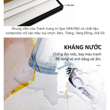
Khung viền của Tranh trang trí Spa (SPA796) có chất liệu
composite với các màu tuỳ chọn: Đen, Trắng, Vàng Đồng, Giả Gỗ