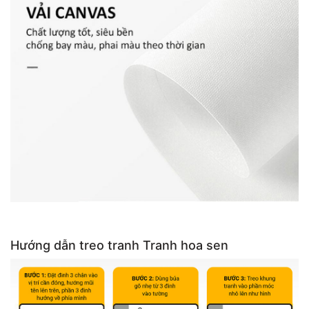
Hướng dẫn treo tranh Tranh hoa sen