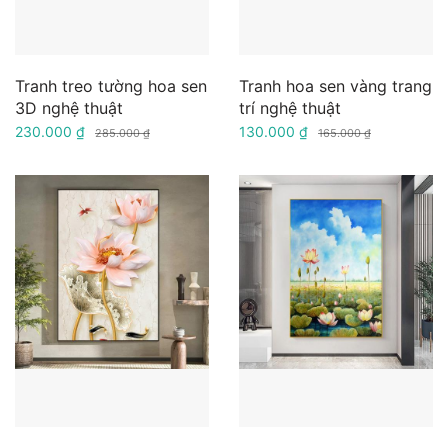
Tranh treo tường hoa sen
Tranh hoa sen vàng trang
3D nghệ thuật
trí nghệ thuật
230.000 ₫
130.000 ₫
285.000 ₫
165.000 ₫