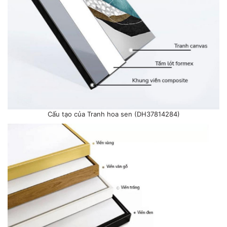
Cấu tạo của Tranh hoa sen (DH37814284)