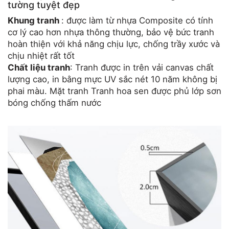
tường tuyệt đẹp
Khung tranh
: được làm từ nhựa Composite có tính
cơ lý cao hơn nhựa thông thường, bảo vệ bức tranh
hoàn thiện với khả năng chịu lực, chống trầy xước và
chịu nhiệt rất tốt
Chất liệu tranh
: Tranh được in trên vải canvas chất
lượng cao, in bằng mực UV sắc nét 10 năm không bị
phai màu. Mặt tranh Tranh hoa sen được phủ lớp sơn
bóng chống thấm nước