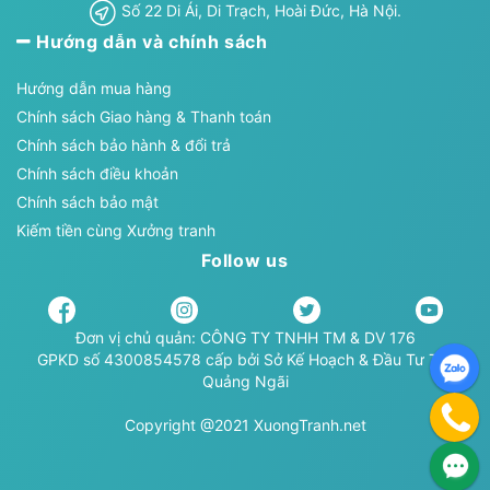
Số 22 Di Ái, Di Trạch, Hoài Đức, Hà Nội.
Hướng dẫn và chính sách
Hướng dẫn mua hàng
Chính sách Giao hàng & Thanh toán
Chính sách bảo hành & đổi trả
Chính sách điều khoản
Chính sách bảo mật
Kiếm tiền cùng Xưởng tranh
Follow us
Đơn vị chủ quản: CÔNG TY TNHH TM & DV 176
GPKD số 4300854578 cấp bởi Sở Kế Hoạch & Đầu Tư TP.
Quảng Ngãi
Copyright @2021 XuongTranh.net