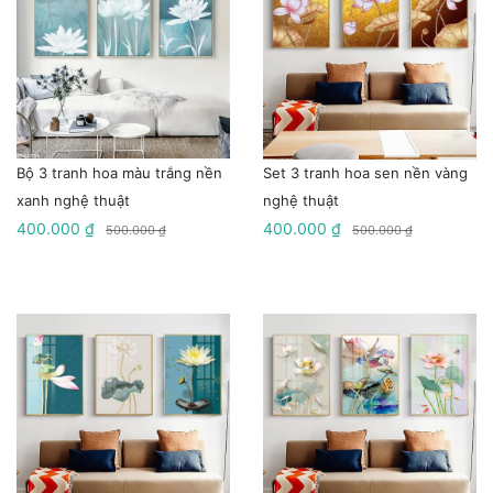
Bộ 3 tranh hoa màu trắng nền
Set 3 tranh hoa sen nền vàng
xanh nghệ thuật
nghệ thuật
400.000 ₫
400.000 ₫
500.000 ₫
500.000 ₫