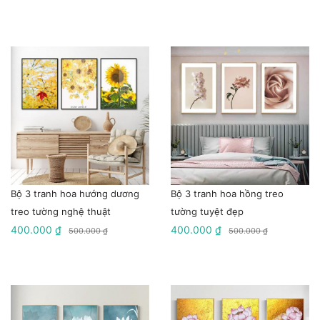
Bộ 3 tranh hoa hướng dương
Bộ 3 tranh hoa hồng treo
treo tường nghệ thuật
tường tuyệt đẹp
400.000 ₫
400.000 ₫
500.000 ₫
500.000 ₫