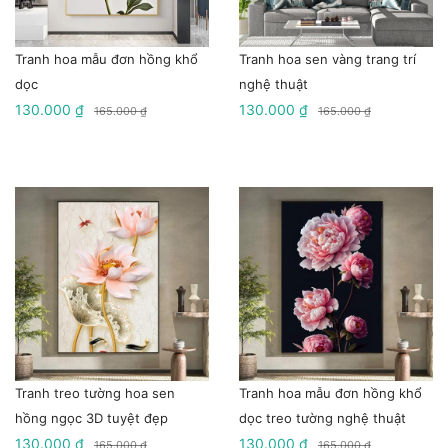
Tranh hoa mẫu đơn hồng khổ
Tranh hoa sen vàng trang trí
dọc
nghệ thuật
130.000 ₫
130.000 ₫
165.000 ₫
165.000 ₫
Tranh treo tường hoa sen
Tranh hoa mẫu đơn hồng khổ
hồng ngọc 3D tuyệt đẹp
dọc treo tường nghệ thuật
130.000 ₫
130.000 ₫
165.000 ₫
165.000 ₫