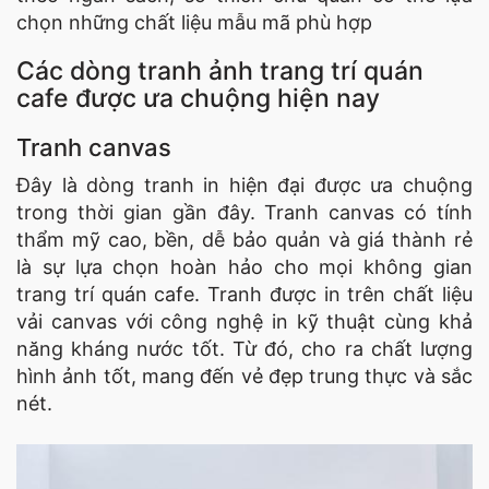
chọn những chất liệu mẫu mã phù hợp
Các dòng tranh ảnh trang trí quán
cafe được ưa chuộng hiện nay
Tranh canvas
Đây là dòng tranh in hiện đại được ưa chuộng
trong thời gian gần đây. Tranh canvas có tính
thẩm mỹ cao, bền, dễ bảo quản và giá thành rẻ
là sự lựa chọn hoàn hảo cho mọi không gian
trang trí quán cafe. Tranh được in trên chất liệu
vải canvas với công nghệ in kỹ thuật cùng khả
năng kháng nước tốt. Từ đó, cho ra chất lượng
hình ảnh tốt, mang đến vẻ đẹp trung thực và sắc
nét.