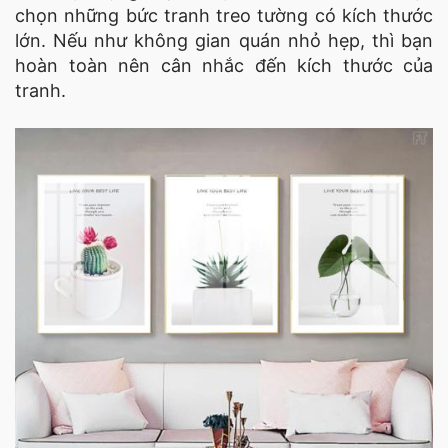
chọn những bức tranh treo tường có kích thước
lớn. Nếu như không gian quán nhỏ hẹp, thì bạn
hoàn toàn nên cân nhắc đến kích thước của
tranh.