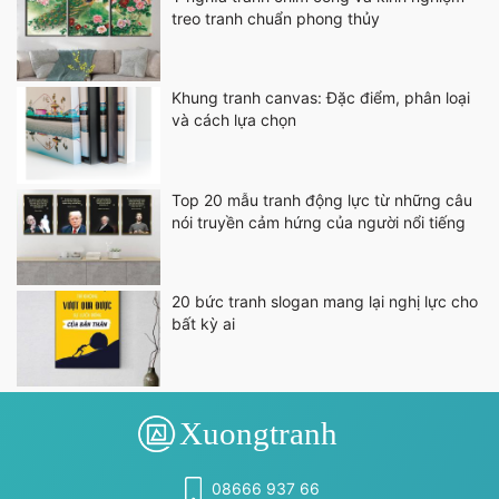
treo tranh chuẩn phong thủy
Khung tranh canvas: Đặc điểm, phân loại
và cách lựa chọn
Top 20 mẫu tranh động lực từ những câu
nói truyền cảm hứng của người nổi tiếng
20 bức tranh slogan mang lại nghị lực cho
bất kỳ ai
08666 937 66