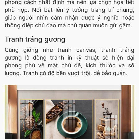
phong cách nhất định mà nên lựa chọn họa tiết
phù hợp. Nổi bật lên ý tưởng trang trí chung,
giúp người nhìn cảm nhận được ý nghĩa hoặc
thông điệp chủ đạo mà chủ quán muốn gửi gắm.
Tranh tráng gương
Cũng giống như tranh canvas, tranh tráng
gương là dòng tranh in kỹ thuật số hiện đại
phong phú về mặt chủ đề, kích thước và số
lượng. Tranh có độ bền vượt trội, dễ bảo quản.