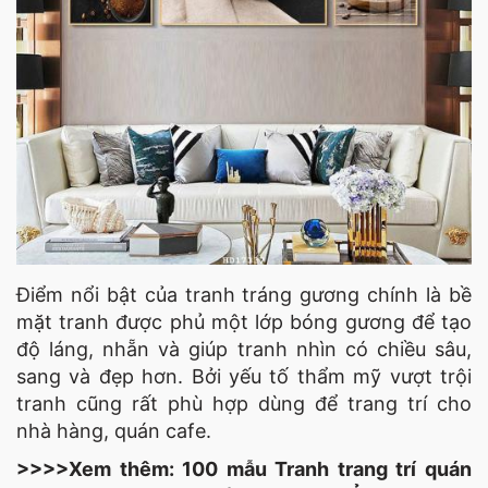
Điểm nổi bật của tranh tráng gương chính là bề
mặt tranh được phủ một lớp bóng gương để tạo
độ láng, nhẵn và giúp tranh nhìn có chiều sâu,
sang và đẹp hơn. Bởi yếu tố thẩm mỹ vượt trội
tranh cũng rất phù hợp dùng để trang trí cho
nhà hàng, quán cafe.
>>>>Xem thêm: 100 mẫu Tranh trang trí quán