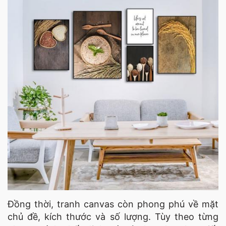
Đồng thời, tranh canvas còn phong phú về mặt
chủ đề, kích thước và số lượng. Tùy theo từng