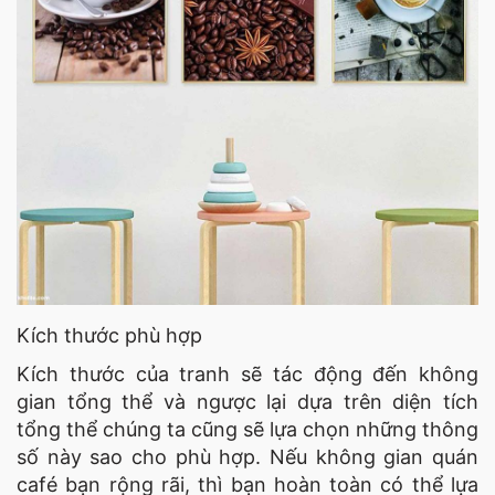
Kích thước phù hợp
Kích thước của tranh sẽ tác động đến không
gian tổng thể và ngược lại dựa trên diện tích
tổng thể chúng ta cũng sẽ lựa chọn những thông
số này sao cho phù hợp. Nếu không gian quán
café bạn rộng rãi, thì bạn hoàn toàn có thể lựa