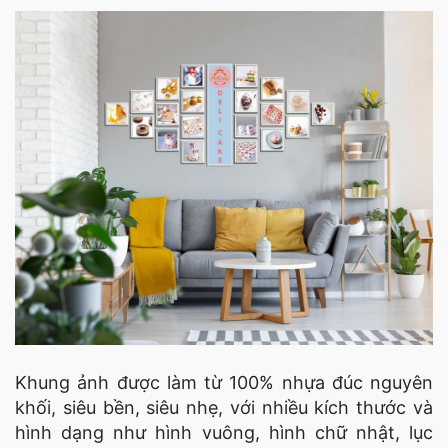
Khung ảnh được làm từ 100% nhựa đúc nguyên
khối, siêu bền, siêu nhẹ, với nhiều kích thước và
hình dạng như hình vuông, hình chữ nhật, lục