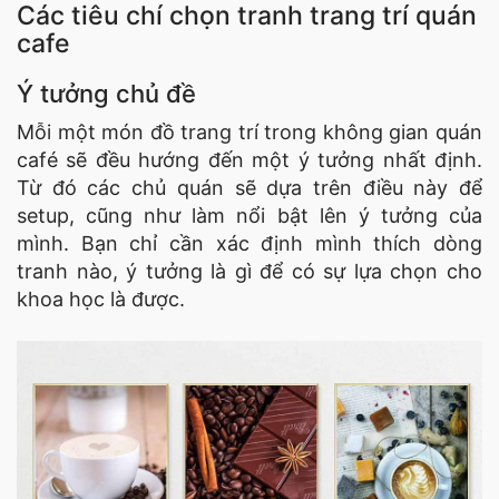
Các tiêu chí chọn tranh trang trí quán
cafe
Ý tưởng chủ đề
Mỗi một món đồ trang trí trong không gian quán
café sẽ đều hướng đến một ý tưởng nhất định.
Từ đó các chủ quán sẽ dựa trên điều này để
setup, cũng như làm nổi bật lên ý tưởng của
mình. Bạn chỉ cần xác định mình thích dòng
tranh nào, ý tưởng là gì để có sự lựa chọn cho
khoa học là được.