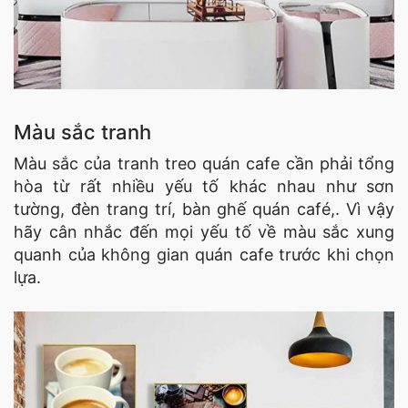
Màu sắc tranh
Màu sắc của tranh treo quán cafe cần phải tổng
hòa từ rất nhiều yếu tố khác nhau như sơn
tường, đèn trang trí, bàn ghế quán café,. Vì vậy
hãy cân nhắc đến mọi yếu tố về màu sắc xung
quanh của không gian quán cafe trước khi chọn
lựa.